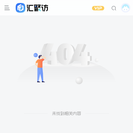
未找到相关内容