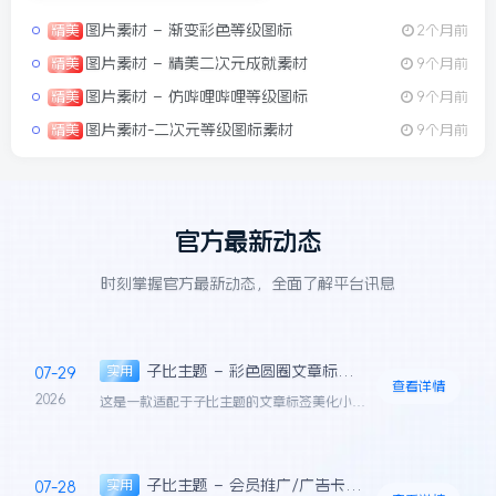
图片素材 – 渐变彩色等级图标
2个月前
精美
图片素材 – 精美二次元成就素材
9个月前
精美
图片素材 – 仿哔哩哔哩等级图标
9个月前
精美
图片素材-二次元等级图标素材
9个月前
精美
官方最新动态
时刻掌握官方最新动态，全面了解平台讯息
子比主题 – 彩色圆圈文章标签美化
实用
07-29
查看详情
2026
这是一款适配于子比主题的文章标签美化小工具，可将文章分类与标签以圆角胶囊样式展示，并通过不同颜色的图标和圆点进行区分。整体效果简洁清晰，能够提升分类标签的辨识度与页面美观度，同时支持电脑端和手机端自适应显示，有需要的朋友可自行部署使用。 演示效果： 代码部署： [hidecontent type="reply"] 定位：/wp-content/themes/zibll/func.php，没有这个文件自己创建一个，然后记得加php头，要不然会报错，将下面的代码放里面！ add_action('wp_footer', 'wzw_replace_tag_hash_with_dot'); function wzw_replace_tag_hash_with_dot() { ?> <script> (function () { function replaceTagHash() { var colors = ['#a83aec', '#fdbc40', '#00b8a6']; var tagLinks = document.querySelectorAll('.but'); var colorIndex = 0; Array.prototype.forEach.call(tagLinks, function...
子比主题 – 会员推广/广告卡片小工具
实用
07-28