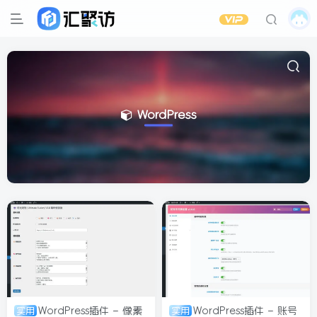
WordPress
WordPress插件 – 像素
WordPress插件 – 账号
实用
实用