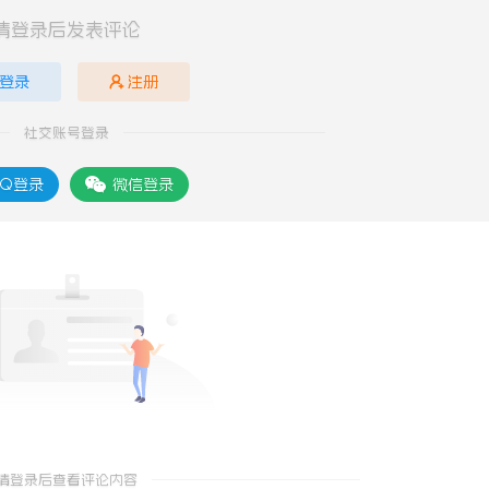
请登录后发表评论
登录
注册
社交账号登录
Q登录
微信登录
请登录后查看评论内容