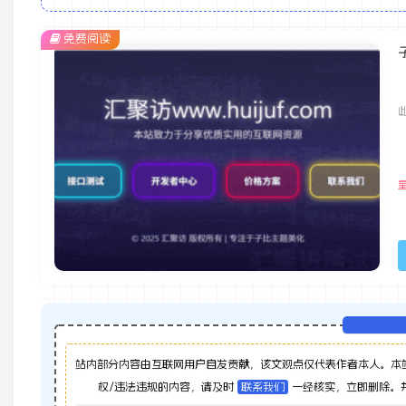
免费阅读
站内部分内容由互联网用户自发贡献，该文观点仅代表作者本人。本
权/违法违规的内容，请及时
联系我们
一经核实，立即删除。