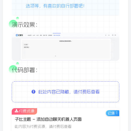
选项等，有喜欢的自行部署吧！
演示效果：
代码部署：
此处内容已隐藏，请付费后查看
付费资源
已售 1
子比主题 – 添加自动聊天机器人页面
此内容为付费资源，请付费后查看