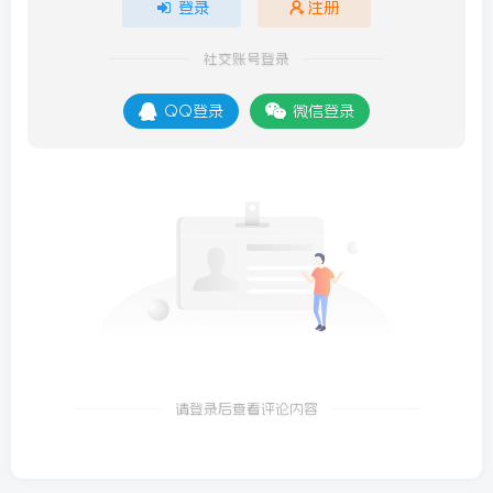
登录
注册
社交账号登录
QQ登录
微信登录
请登录后查看评论内容