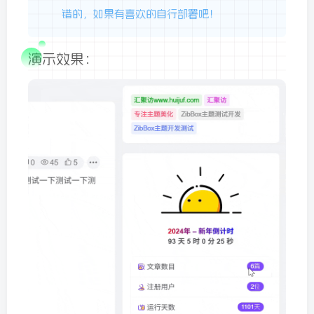
错的，如果有喜欢的自行部署吧！
演示效果：