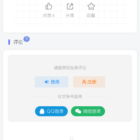
点赞
6
分享
收藏
9
评论
请登录后发表评论
登录
注册
社交账号登录
QQ登录
微信登录