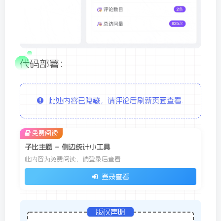
代码部署：
此处内容已隐藏，请评论后刷新页面查看.
免费阅读
子比主题 – 侧边统计小工具
此内容为免费阅读，请登录后查看
登录查看
版权声明