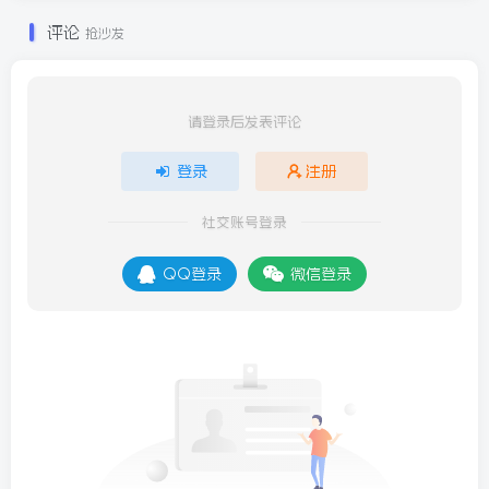
评论
抢沙发
请登录后发表评论
登录
注册
社交账号登录
QQ登录
微信登录