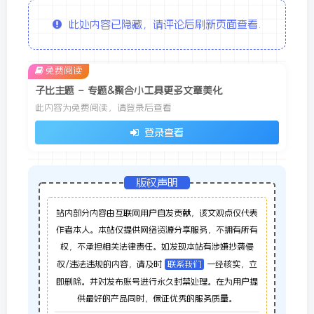
此处内容已隐藏，请评论后刷新页面查看.
免费阅读
子比主题 – 专题&聚合小工具更多文章美化
此内容为免费阅读，请登录后查看
登录查看
版权声明
站内部分内容由互联网用户自发贡献，该文观点仅代表
作者本人。本站仅提供网络资源分享服务，不拥有所有
权，不承担相关法律责任。如发现本站有涉嫌抄袭侵
权/违法违规的内容，请及时
联系我们
一经核实，立
即删除。并对发布账号进行永久封禁处理。在为用户提
供最好的产品同时，保证优秀的服务质量。