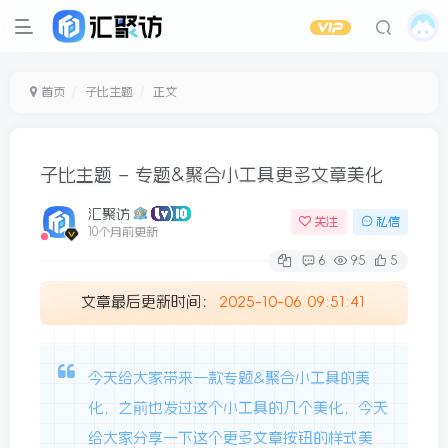
首页
子比主题
正文
子比主题 – 专题&聚合小工具更多文章美化
汇聚访
关注
私信
10个月前更新
6
95
5
文章最后更新时间：
2025-10-06 09:51:41
今天给大家带来一款专题&聚合小工具的美
化，之前也发过这个小工具的几个美化，今天
给大家分享一下这个更多文章按钮的样式美