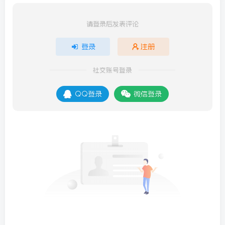
请登录后发表评论
登录
注册
社交账号登录
QQ登录
微信登录