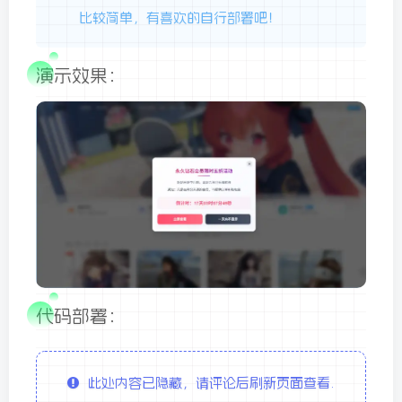
比较简单，有喜欢的自行部署吧！
演示效果：
代码部署：
此处内容已隐藏，请评论后刷新页面查看.