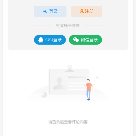
登录
注册
社交账号登录
QQ登录
微信登录
请登录后查看评论内容