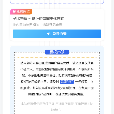
免费阅读
子比主题 – 倒计时弹窗美化样式
此内容为免费阅读，请登录后查看
登录查看
版权声明
站内部分内容由互联网用户自发贡献，该文观点仅代表
作者本人。本站仅提供网络资源分享服务，不拥有所有
权，不承担相关法律责任。如发现本站有涉嫌抄袭侵
权/违法违规的内容，请及时
联系我们
一经核实，立
即删除。并对发布账号进行永久封禁处理。在为用户提
供最好的产品同时，保证优秀的服务质量。
本站仅提供信息存储空间,不拥有所有权,不承担相关法
律责任。