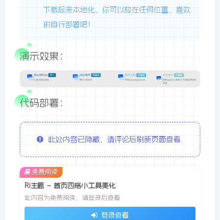
下载起来本地化，你可以放在任何位置，喜欢
的自行部署吧！
演示效果：
代码部署：
此处内容已隐藏，请评论后刷新页面查看.
免费阅读
Ri主题 – 首页四格小工具美化
此内容为免费阅读，请登录后查看
登录查看