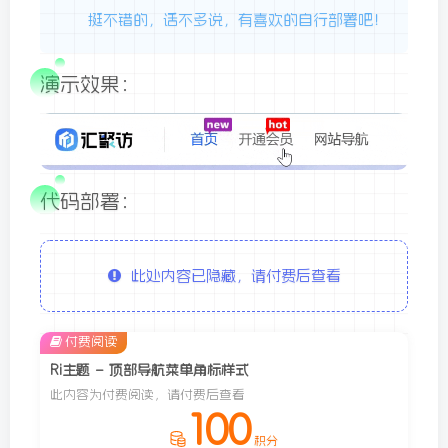
挺不错的，话不多说，有喜欢的自行部署吧！
演示效果：
代码部署：
此处内容已隐藏，请付费后查看
付费阅读
Ri主题 – 顶部导航菜单角标样式
此内容为付费阅读，请付费后查看
100
积分