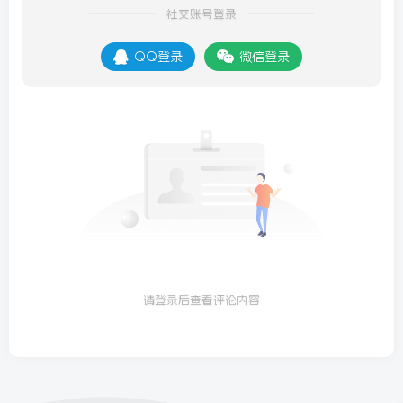
社交账号登录
QQ登录
微信登录
请登录后查看评论内容