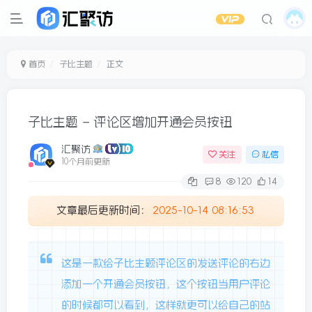
首页
子比主题
正文
子比主题 – 评论区增加开通会员按钮
汇聚访
关注
私信
10个月前更新
8
120
14
文章最后更新时间：
2025-10-14 08:16:53
这是一款给子比主题评论区的发送评论的右边
添加一个开通会员按钮，这个按钮当用户评论
的时候都可以看到，这样就更可以给自己的站