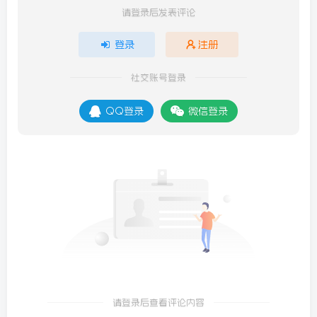
请登录后发表评论
登录
注册
社交账号登录
QQ登录
微信登录
请登录后查看评论内容