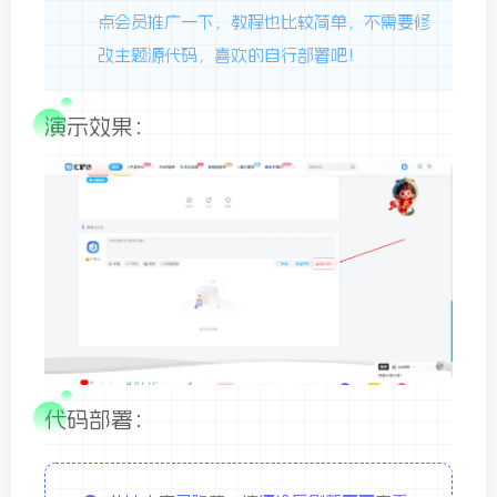
点会员推广一下，教程也比较简单，不需要修
改主题源代码，喜欢的自行部署吧！
演示效果：
代码部署：