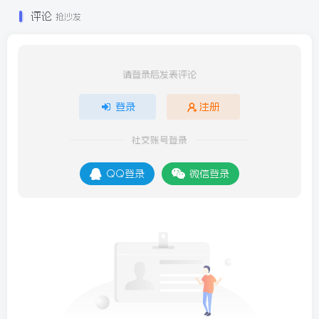
评论
抢沙发
请登录后发表评论
登录
注册
社交账号登录
QQ登录
微信登录