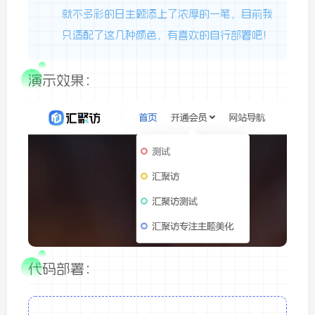
就不多彩的日主题添上了浓厚的一笔，目前我
只适配了这几种颜色，有喜欢的自行部署吧！
演示效果：
代码部署：