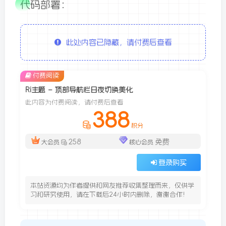
代码部署：
此处内容已隐藏，请付费后查看
付费阅读
Ri主题 – 顶部导航栏日夜切换美化
此内容为付费阅读，请付费后查看
388
积分
258
免费
大会员
核心会员
登录购买
本站资源均为作者提供和网友推荐收集整理而来，仅供学
习和研究使用，请在下载后24小时内删除，谢谢合作!