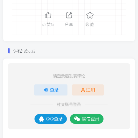
点赞
8
分享
收藏
评论
抢沙发
请登录后发表评论
登录
注册
社交账号登录
QQ登录
微信登录