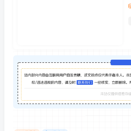
站内部分内容由互联网用户自发贡献，该文观点仅代表作者本人。本
权/违法违规的内容，请及时
联系我们
一经核实，立即删除。
本站仅提供信息存储