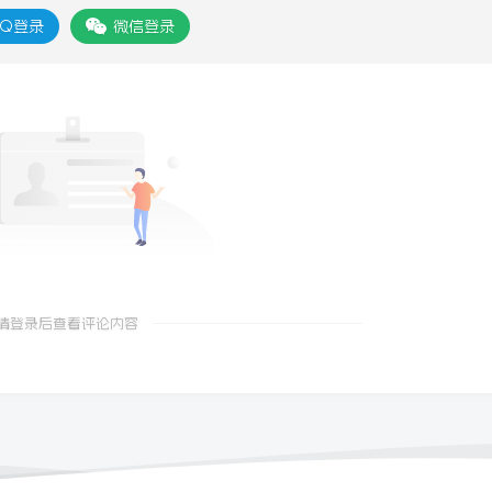
Q登录
微信登录
请登录后查看评论内容