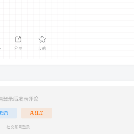
5
分享
收藏
请登录后发表评论
登录
注册
社交账号登录