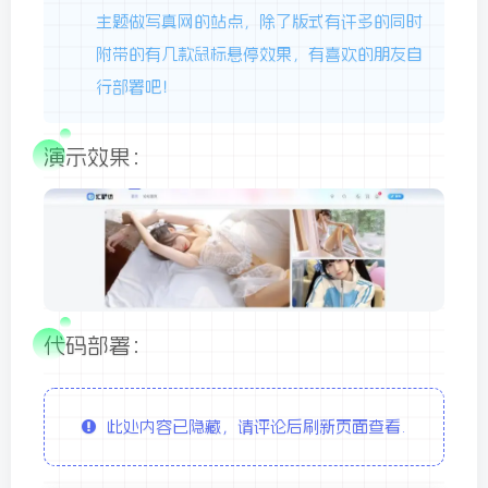
主题做写真网的站点，除了版式有许多的同时
附带的有几款鼠标悬停效果，有喜欢的朋友自
行部署吧！
演示效果：
代码部署：
此处内容已隐藏，请评论后刷新页面查看.