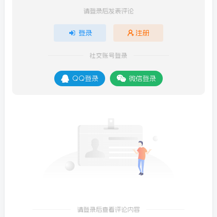
请登录后发表评论
登录
注册
社交账号登录
QQ登录
微信登录
请登录后查看评论内容