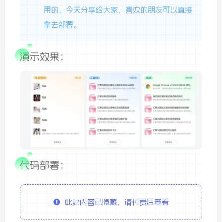
用的，今天分享给大家，喜欢的朋友可以直接
拿去部署。
演示效果：
代码部署：
此处内容已隐藏，请付费后查看