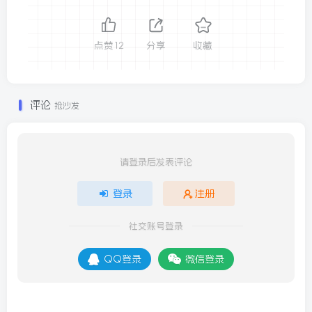
点赞
12
分享
收藏
评论
抢沙发
请登录后发表评论
登录
注册
社交账号登录
QQ登录
微信登录