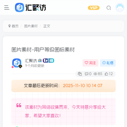
首页
图片素材
正文
图片素材-用户等级图标素材
汇聚访
关注
私信
9个月前更新
0
85
12
文章最后更新时间：
2025-11-10 10:14:07
该素材为网络收集而来，今天特意分享给大
家，希望大家喜欢！