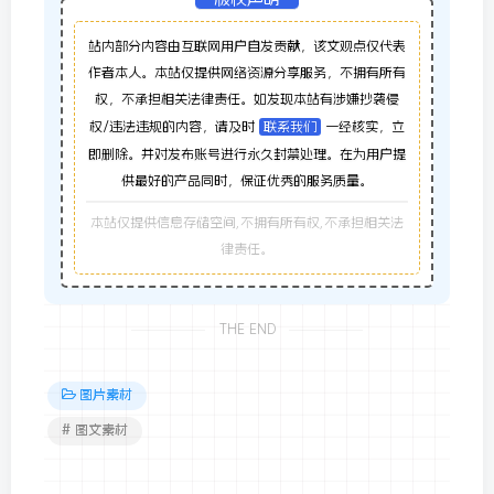
站内部分内容由互联网用户自发贡献，该文观点仅代表
作者本人。本站仅提供网络资源分享服务，不拥有所有
权，不承担相关法律责任。如发现本站有涉嫌抄袭侵
权/违法违规的内容，请及时
联系我们
一经核实，立
即删除。并对发布账号进行永久封禁处理。在为用户提
供最好的产品同时，保证优秀的服务质量。
本站仅提供信息存储空间,不拥有所有权,不承担相关法
律责任。
THE END
图片素材
# 图文素材