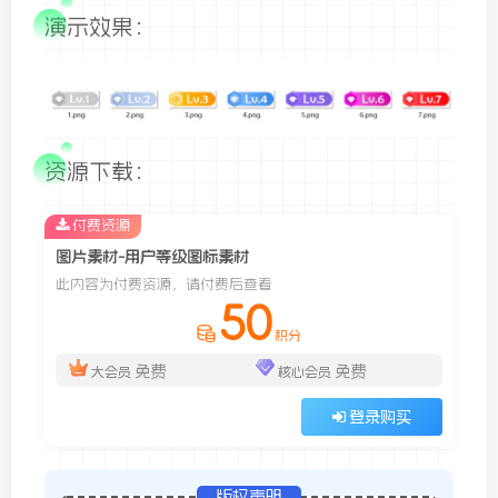
演示效果：
资源下载：
付费资源
图片素材-用户等级图标素材
此内容为付费资源，请付费后查看
50
积分
免费
免费
大会员
核心会员
登录购买
版权声明