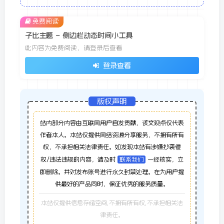
免费阅读
子比主题 – 侧边栏动态时间小工具
此内容为免费阅读，请登录后查看
登录查看
版权声明
站内部分内容由互联网用户自发贡献，该文观点仅代表
作者本人。本站仅提供网络资源分享服务，不拥有所有
权，不承担相关法律责任。如发现本站有涉嫌抄袭侵
权/违法违规的内容，请及时
联系我们
一经核实，立
即删除。并对发布账号进行永久封禁处理。在为用户提
供最好的产品同时，保证优秀的服务质量。
本站仅提供信息存储空间,不拥有所有权,不承担相关法
律责任。