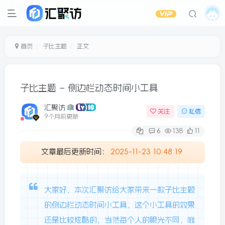
首页
子比主题
正文
子比主题 – 侧边栏动态时间小工具
汇聚访
关注
私信
9个月前更新
6
138
11
文章最后更新时间：
2025-11-23 10:48:19
大家好，本次汇聚访给大家带来一款子比主题
的侧边栏动态时间小工具，这个小工具的效果
还是比较炫酷的，当然每个人的眼光不同，唯