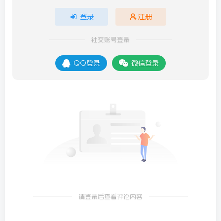
登录
注册
社交账号登录
QQ登录
微信登录
请登录后查看评论内容