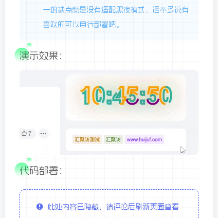
一的缺点就是没有适配黑夜模式，话不多说有
喜欢的可以自行部署吧。
演示效果：
代码部署：
此处内容已隐藏，请评论后刷新页面查看.