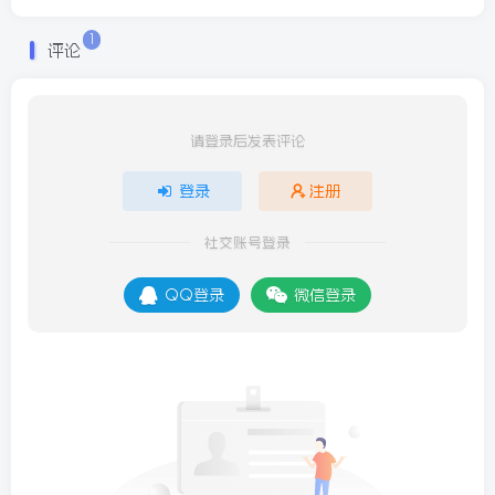
1
评论
请登录后发表评论
登录
注册
社交账号登录
QQ登录
微信登录