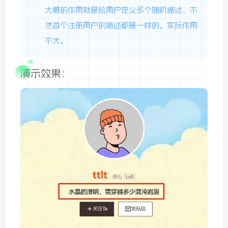
大概的作用就是给用户定义多个随机描述，不
然每个注册用户的描述都是一样的。实际作用
不大。
演示效果：