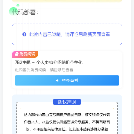
代码部署：
此处内容已隐藏，请评论后刷新页面查看.
免费阅读
7B2主题 – 个人中心介绍随机个性化
此内容为免费阅读，请登录后查看
登录查看
版权声明
站内部分内容由互联网用户自发贡献，该文观点仅代表
作者本人。本站仅提供网络资源分享服务，不拥有所有
权，不承担相关法律责任。如发现本站有涉嫌抄袭侵