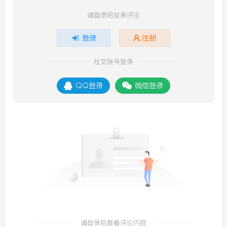
请登录后发表评论
登录
注册
社交账号登录
QQ登录
微信登录
请登录后查看评论内容