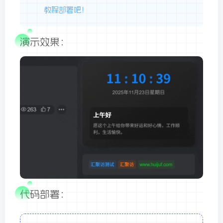
教程部署吧！
演示效果：
代码部署：