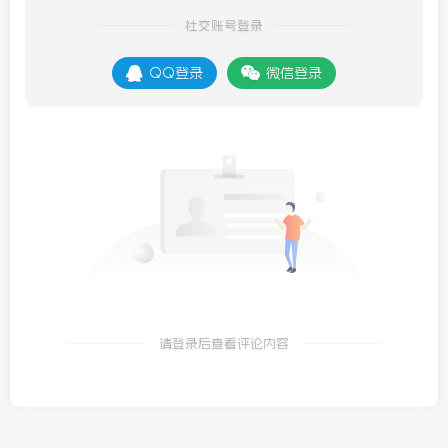
社交账号登录
QQ登录
微信登录
请登录后查看评论内容