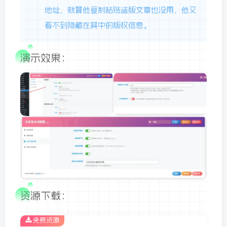
地址，就算他复制粘贴盗版文章也没用，他又
看不到隐藏在其中的版权信息。
演示效果：
资源下载：
免费资源