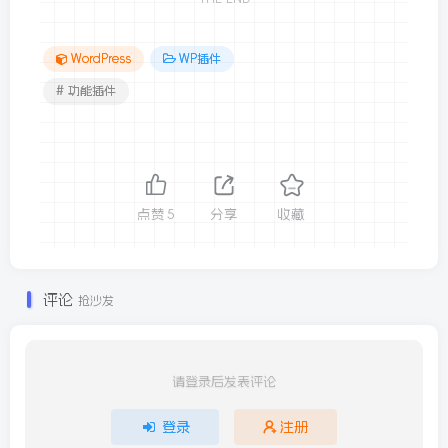
WordPress
WP插件
# 功能插件
点赞
5
分享
收藏
评论
抢沙发
请登录后发表评论
登录
注册