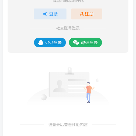
请登录后发表评论
登录
注册
社交账号登录
QQ登录
微信登录
请登录后查看评论内容