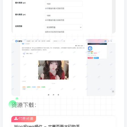
资源下载：
付费资源
WordPress插件 – 文章页面水印助手