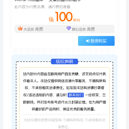
此内容为付费资源，请付费后查看
100
积分
免费
免费
大会员
核心会员
登录购买
版权声明
站内部分内容由互联网用户自发贡献，该文观点仅代表
作者本人。本站仅提供网络资源分享服务，不拥有所有
权，不承担相关法律责任。如发现本站有涉嫌抄袭侵
权/违法违规的内容，请及时
联系我们
一经核实，立
即删除。并对发布账号进行永久封禁处理。在为用户提
供最好的产品同时，保证优秀的服务质量。
本站仅提供信息存储空间,不拥有所有权,不承担相关法
律责任。