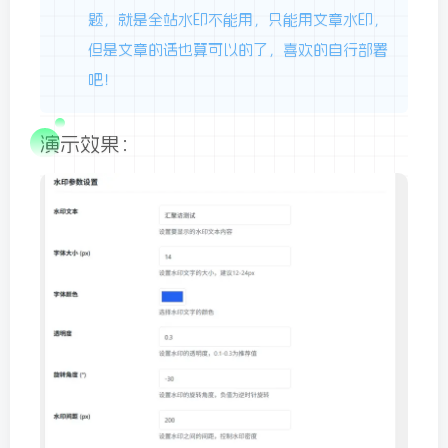
题，就是全站水印不能用，只能用文章水印，
但是文章的话也算可以的了，喜欢的自行部署
吧！
演示效果：