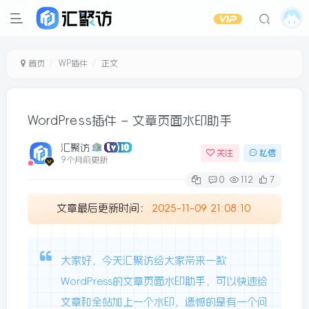
首页
WP插件
正文
WordPress插件 – 文章页面水印助手
汇聚访
关注
私信
9个月前更新
0
112
7
文章最后更新时间：
2025-11-09 21:08:10
大家好，今天汇聚访给大家带来一款
WordPress的文章页面水印助手，可以快速给
文章和全站加上一个水印，遗憾的是有一个问